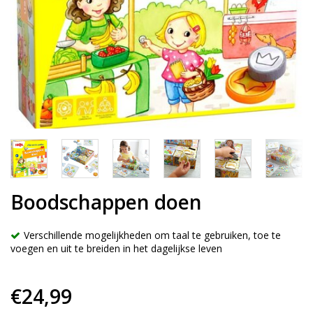
Boodschappen doen
Verschillende mogelijkheden om taal te gebruiken, toe te
voegen en uit te breiden in het dagelijkse leven
€24,99