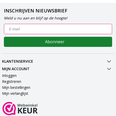
INSCHRIJVEN NIEUWSBRIEF
Meld u nu aan en blijf op de hoogte!
Abonneer
KLANTENSERVICE
MIJN ACCOUNT
Inloggen
Registreren
Mijn bestellingen
Mijn verlanglijst