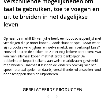
Verschillende mogelijkheden om
taal te gebruiken, toe te voegen en
uit te breiden in het dagelijkse
leven
Op naar de markt! Elk van jullie heeft een boodschappenlijst met
vier dingen die je moet kopen (Boodschappen spel). Maar waar
zijn broodjes verkrijgbaar en welke marktkraam verkoopt kaas?
Hoeveel kosten de sokken en zijn er nog lekkere aardbeien? Wat
kan men allemaal kopen met het grote bankbiljet? De
dobbelsteen bepaalt telkens aan welke marktkraam gewinkeld
mag worden. Daarnaast kunnen de kinderen ook vrij met het
speelmateriaal spelen en daarbij verschillende rollenspellen rond
boodschappen doen en uitproberen.
GERELATEERDE PRODUCTEN