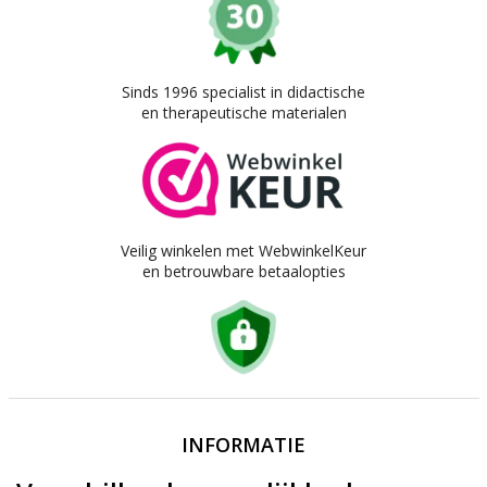
Sinds 1996 specialist in didactische
en therapeutische materialen
Veilig winkelen met WebwinkelKeur
en betrouwbare betaalopties
INFORMATIE