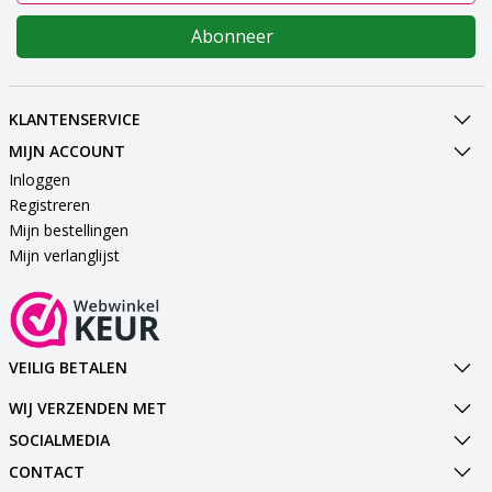
Abonneer
KLANTENSERVICE
MIJN ACCOUNT
Inloggen
Registreren
Mijn bestellingen
Mijn verlanglijst
VEILIG BETALEN
WIJ VERZENDEN MET
SOCIALMEDIA
CONTACT