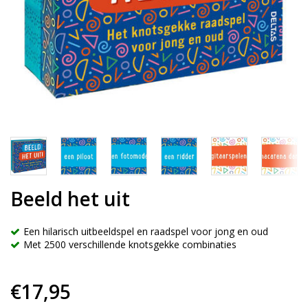
Beeld het uit
Een hilarisch uitbeeldspel en raadspel voor jong en oud
Met 2500 verschillende knotsgekke combinaties
€17,95