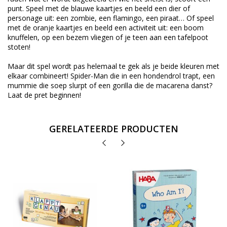
punt. Speel met de blauwe kaartjes en beeld een dier of
personage uit: een zombie, een flamingo, een piraat… Of speel
met de oranje kaartjes en beeld een activiteit uit: een boom
knuffelen, op een bezem vliegen of je teen aan een tafelpoot
stoten!
Maar dit spel wordt pas helemaal te gek als je beide kleuren met
elkaar combineert! Spider-Man die in een hondendrol trapt, een
mummie die soep slurpt of een gorilla die de macarena danst?
Laat de pret beginnen!
GERELATEERDE PRODUCTEN