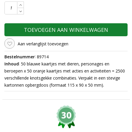
TOEVOEGEN AAN WINKELWAGEN
Aan verlanglijst toevoegen
:
Bestelnummer
89714
:
Inhoud
50 blauwe kaartjes met dieren, personages en
beroepen x 50 oranje kaartjes met acties en activiteiten = 2500
verschillende knotsgekke combinaties. Verpakt in een stevige
kartonnen opbergdoos (formaat 115 x 90 x 50 mm).