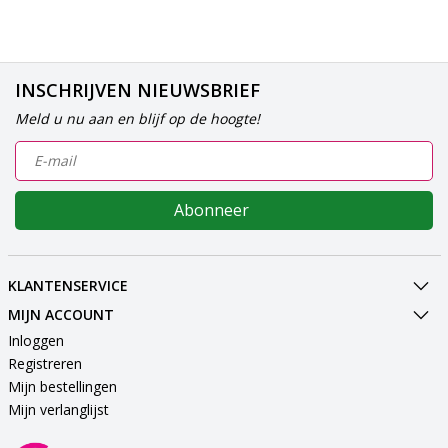
INSCHRIJVEN NIEUWSBRIEF
Meld u nu aan en blijf op de hoogte!
Abonneer
KLANTENSERVICE
MIJN ACCOUNT
Inloggen
Registreren
Mijn bestellingen
Mijn verlanglijst