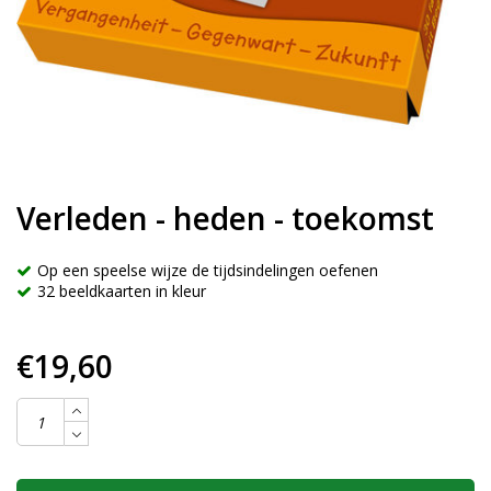
Verleden - heden - toekomst
Op een speelse wijze de tijdsindelingen oefenen
32 beeldkaarten in kleur
€19,60