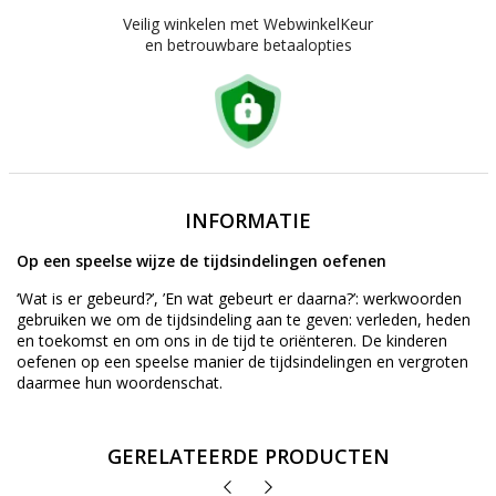
Veilig winkelen met WebwinkelKeur
en betrouwbare betaalopties
INFORMATIE
Op een speelse wijze de tijdsindelingen oefenen
‘Wat is er gebeurd?’, ’En wat gebeurt er daarna?’: werkwoorden
gebruiken we om de tijdsindeling aan te geven: verleden, heden
en toekomst en om ons in de tijd te oriënteren. De kinderen
oefenen op een speelse manier de tijdsindelingen en vergroten
daarmee hun woordenschat.
GERELATEERDE PRODUCTEN