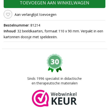
TOEVOEGEN AAN WINKELWAGEN
Aan verlanglijst toevoegen
:
Bestelnummer
81214
:
Inhoud
32 beeldkaarten, formaat 110 x 90 mm. Verpakt in een
kartonnen doosje met spelideeën.
Sinds 1996 specialist in didactische
en therapeutische materialen