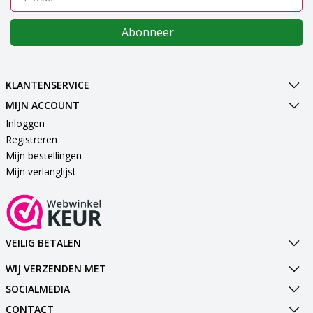
Abonneer
KLANTENSERVICE
MIJN ACCOUNT
Inloggen
Registreren
Mijn bestellingen
Mijn verlanglijst
VEILIG BETALEN
WIJ VERZENDEN MET
SOCIALMEDIA
CONTACT