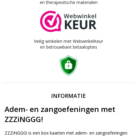
en therapeutische materialen
Veilig winkelen met WebwinkelKeur
en betrouwbare betaalopties
INFORMATIE
Adem- en zangoefeningen met
ZZZiNGGG!
ZZZiNGGG! is een box kaarten met adem- en zangoefeningen.