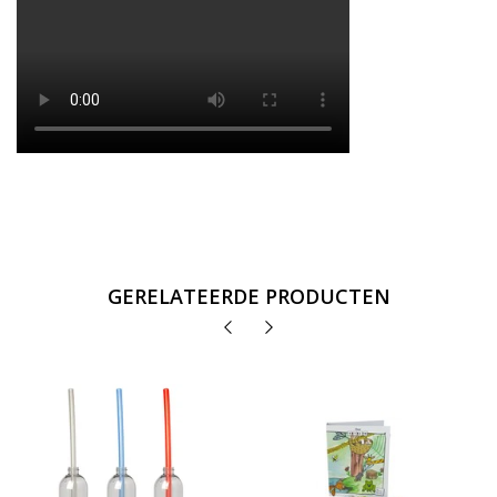
GERELATEERDE PRODUCTEN