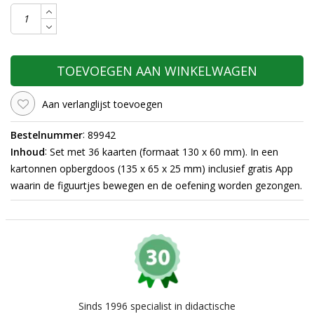
TOEVOEGEN AAN WINKELWAGEN
Aan verlanglijst toevoegen
:
Bestelnummer
89942
:
Inhoud
Set met 36 kaarten (formaat 130 x 60 mm). In een
kartonnen opbergdoos (135 x 65 x 25 mm) inclusief gratis App
waarin de figuurtjes bewegen en de oefening worden gezongen.
Sinds 1996 specialist in didactische