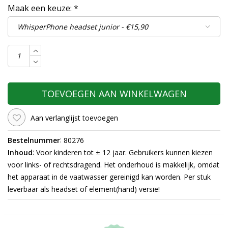
Maak een keuze:
*
TOEVOEGEN AAN WINKELWAGEN
Aan verlanglijst toevoegen
:
Bestelnummer
80276
:
Inhoud
Voor kinderen tot ± 12 jaar. Gebruikers kunnen kiezen
voor links- of rechtsdragend. Het onderhoud is makkelijk, omdat
het apparaat in de vaatwasser gereinigd kan worden. Per stuk
leverbaar als headset of element(hand) versie!