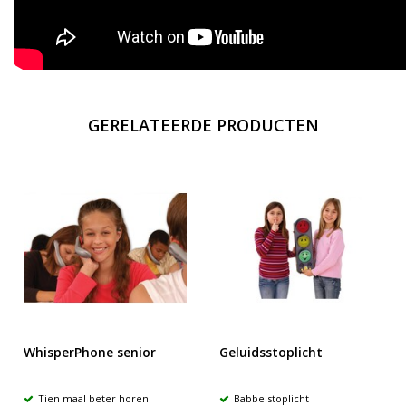
GERELATEERDE PRODUCTEN
WhisperPhone senior
Geluidsstoplicht
Tien maal beter horen
Babbelstoplicht