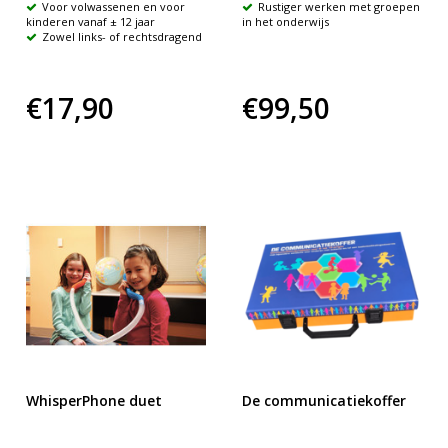
Voor volwassenen en voor
Rustiger werken met groepen
kinderen vanaf ± 12 jaar
in het onderwijs
Zowel links- of rechtsdragend
€17,90
€99,50
WhisperPhone duet
De communicatiekoffer