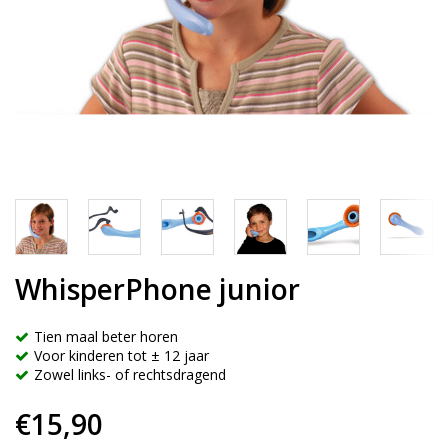
WhisperPhone junior
Tien maal beter horen
Voor kinderen tot ± 12 jaar
Zowel links- of rechtsdragend
€15,90