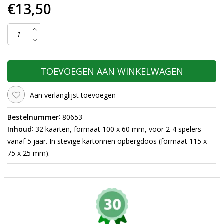
€13,50
TOEVOEGEN AAN WINKELWAGEN
Aan verlanglijst toevoegen
:
Bestelnummer
80653
:
Inhoud
32 kaarten, formaat 100 x 60 mm, voor 2-4 spelers
vanaf 5 jaar. In stevige kartonnen opbergdoos (formaat 115 x
75 x 25 mm).