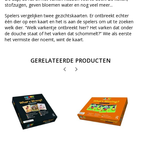
stofzuigen, geven bloemen water en nog veel meer...
Spelers vergelijken twee gezichtskaarten. Er ontbreekt echter
één dier op een kaart en het is aan de spelers om uit te zoeken
welk dier. "Welk varkentje ontbreekt hier? Het varken dat onder
de douche staat of het varken dat schommelt?” Wie als eerste
het vermiste dier noemt, wint de kaart.
GERELATEERDE PRODUCTEN