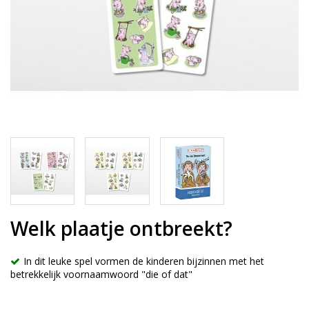
Welk plaatje ontbreekt?
In dit leuke spel vormen de kinderen bijzinnen met het
betrekkelijk voornaamwoord "die of dat"