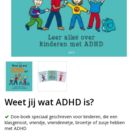
Weet jij wat ADHD is?
Doe-boek speciaal geschreven voor kinderen, die een
klasgenoot, vriendje, vriendinnetje, broertje of zusje hebben
met ADHD