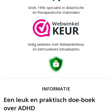
Sinds 1996 specialist in didactische
en therapeutische materialen
Veilig winkelen met WebwinkelKeur
en betrouwbare betaalopties
INFORMATIE
Een leuk en praktisch doe-boek
over ADHD