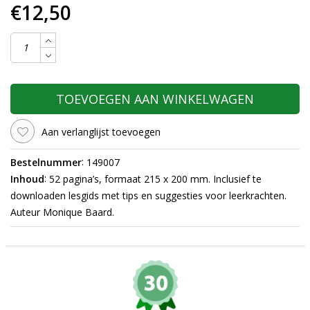
€12,50
TOEVOEGEN AAN WINKELWAGEN
Aan verlanglijst toevoegen
:
Bestelnummer
149007
:
Inhoud
52 pagina’s, formaat 215 x 200 mm. Inclusief te
downloaden lesgids met tips en suggesties voor leerkrachten.
Auteur Monique Baard.