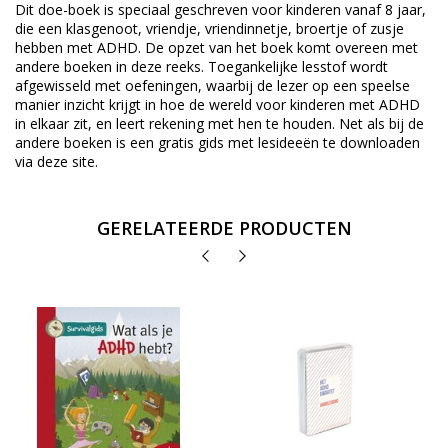
Dit doe-boek is speciaal geschreven voor kinderen vanaf 8 jaar,
die een klasgenoot, vriendje, vriendinnetje, broertje of zusje
hebben met ADHD. De opzet van het boek komt overeen met
andere boeken in deze reeks. Toegankelijke lesstof wordt
afgewisseld met oefeningen, waarbij de lezer op een speelse
manier inzicht krijgt in hoe de wereld voor kinderen met ADHD
in elkaar zit, en leert rekening met hen te houden. Net als bij de
andere boeken is een gratis gids met lesideeën te downloaden
via deze site.
GERELATEERDE PRODUCTEN