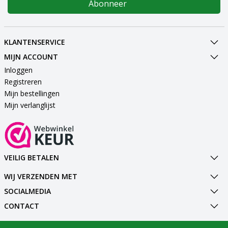
Abonneer
KLANTENSERVICE
MIJN ACCOUNT
Inloggen
Registreren
Mijn bestellingen
Mijn verlanglijst
VEILIG BETALEN
WIJ VERZENDEN MET
SOCIALMEDIA
CONTACT