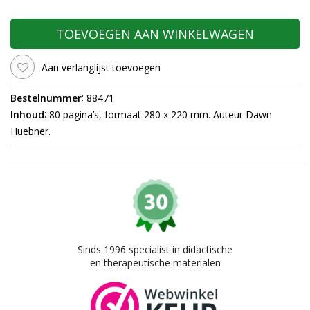
TOEVOEGEN AAN WINKELWAGEN
Aan verlanglijst toevoegen
:
Bestelnummer
88471
:
Inhoud
80 pagina’s, formaat 280 x 220 mm. Auteur Dawn
Huebner.
Sinds 1996 specialist in didactische
en therapeutische materialen