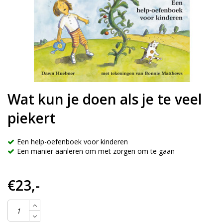
Wat kun je doen als je te veel
piekert
Een help-oefenboek voor kinderen
Een manier aanleren om met zorgen om te gaan
€23,-