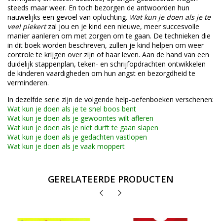
steeds maar weer. En toch bezorgen de antwoorden hun
nauwelijks een gevoel van opluchting.
Wat kun je doen als je te
veel piekert
zal jou en je kind een nieuwe, meer succesvolle
manier aanleren om met zorgen om te gaan. De technieken die
in dit boek worden beschreven, zullen je kind helpen om weer
controle te krijgen over zijn of haar leven. Aan de hand van een
duidelijk stappenplan, teken- en schrijfopdrachten ontwikkelen
de kinderen vaardigheden om hun angst en bezorgdheid te
verminderen.
In dezelfde serie zijn de volgende help-oefenboeken verschenen:
Wat kun je doen als je te snel boos bent
Wat kun je doen als je gewoontes wilt afleren
Wat kun je doen als je niet durft te gaan slapen
Wat kun je doen als je gedachten vastlopen
Wat kun je doen als je vaak moppert
GERELATEERDE PRODUCTEN