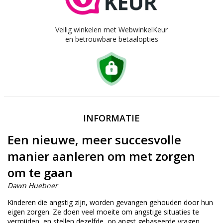
Veilig winkelen met WebwinkelKeur
en betrouwbare betaalopties
INFORMATIE
Een nieuwe, meer succesvolle
manier aanleren om met zorgen
om te gaan
Dawn Huebner
Kinderen die angstig zijn, worden gevangen gehouden door hun
eigen zorgen. Ze doen veel moeite om angstige situaties te
vermijden, en stellen dezelfde, op angst gebaseerde vragen