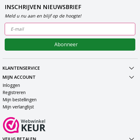
INSCHRIJVEN NIEUWSBRIEF
Meld u nu aan en blijf op de hoogte!
Abonneer
KLANTENSERVICE
MIJN ACCOUNT
Inloggen
Registreren
Mijn bestellingen
Mijn verlanglijst
VEILIG BETALEN