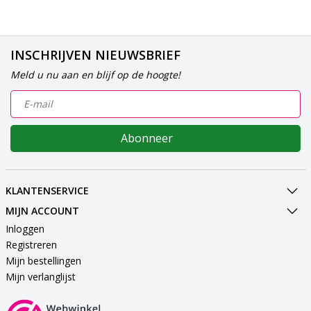
INSCHRIJVEN NIEUWSBRIEF
Meld u nu aan en blijf op de hoogte!
Abonneer
KLANTENSERVICE
MIJN ACCOUNT
Inloggen
Registreren
Mijn bestellingen
Mijn verlanglijst