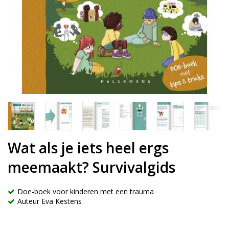
Wat als je iets heel ergs
meemaakt? Survivalgids
Doe-boek voor kinderen met een trauma
Auteur Eva Kestens