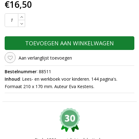
€16,50
TOEVOEGEN AAN WINKELWAGEN
Aan verlanglijst toevoegen
:
Bestelnummer
88511
:
Inhoud
Lees- en werkboek voor kinderen. 144 pagina's.
Formaat 210 x 170 mm. Auteur Eva Kestens.