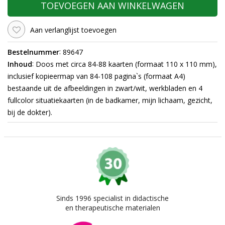
TOEVOEGEN AAN WINKELWAGEN
Aan verlanglijst toevoegen
:
Bestelnummer
89647
:
Inhoud
Doos met circa 84-88 kaarten (formaat 110 x 110 mm),
inclusief kopieermap van 84-108 pagina`s (formaat A4)
bestaande uit de afbeeldingen in zwart/wit, werkbladen en 4
fullcolor situatiekaarten (in de badkamer, mijn lichaam, gezicht,
bij de dokter).
Sinds 1996 specialist in didactische
en therapeutische materialen