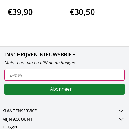
€39,90
€30,50
INSCHRIJVEN NIEUWSBRIEF
Meld u nu aan en blijf op de hoogte!
Abonneer
KLANTENSERVICE
MIJN ACCOUNT
Inloggen