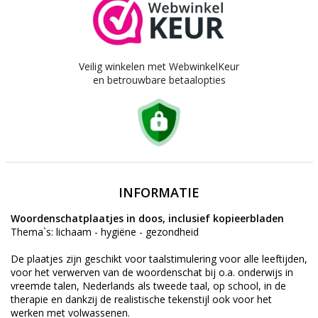
Veilig winkelen met WebwinkelKeur
en betrouwbare betaalopties
INFORMATIE
Woordenschatplaatjes in doos, inclusief kopieerbladen
Thema`s: lichaam - hygiëne - gezondheid
De plaatjes zijn geschikt voor taalstimulering voor alle leeftijden,
voor het verwerven van de woordenschat bij o.a. onderwijs in
vreemde talen, Nederlands als tweede taal, op school, in de
therapie en dankzij de realistische tekenstijl ook voor het
werken met volwassenen.