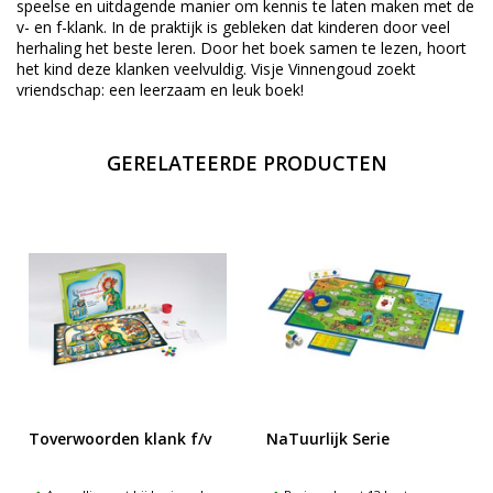
speelse en uitdagende manier om kennis te laten maken met de
v- en f-klank. In de praktijk is gebleken dat kinderen door veel
herhaling het beste leren. Door het boek samen te lezen, hoort
het kind deze klanken veelvuldig. Visje Vinnengoud zoekt
vriendschap: een leerzaam en leuk boek!
GERELATEERDE PRODUCTEN
Toverwoorden klank f/v
NaTuurlijk Serie