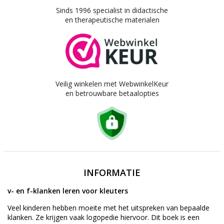
Sinds 1996 specialist in didactische
en therapeutische materialen
Veilig winkelen met WebwinkelKeur
en betrouwbare betaalopties
INFORMATIE
v- en f-klanken leren voor kleuters
Veel kinderen hebben moeite met het uitspreken van bepaalde
klanken. Ze krijgen vaak logopedie hiervoor. Dit boek is een