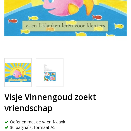
Visje Vinnengoud zoekt
vriendschap
Oefenen met de v- en f-klank
30 pagina`s, formaat A5