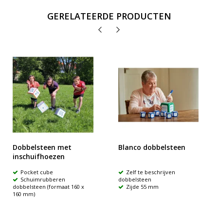
GERELATEERDE PRODUCTEN
Dobbelsteen met
Blanco dobbelsteen
inschuifhoezen
Pocket cube
Zelf te beschrijven
Schuimrubberen
dobbelsteen
dobbelsteen (formaat 160 x
Zijde 55 mm
160 mm)