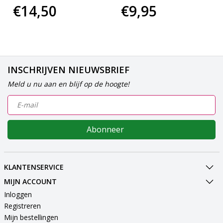
€14,50
€9,95
INSCHRIJVEN NIEUWSBRIEF
Meld u nu aan en blijf op de hoogte!
Abonneer
KLANTENSERVICE
MIJN ACCOUNT
Inloggen
Registreren
Mijn bestellingen