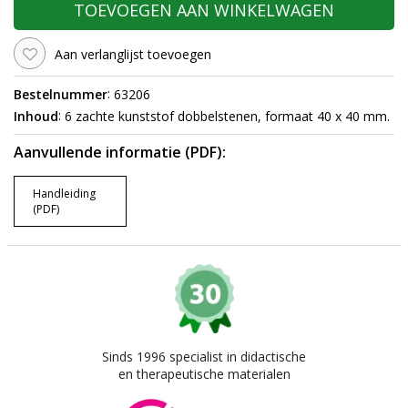
TOEVOEGEN AAN WINKELWAGEN
Aan verlanglijst toevoegen
:
Bestelnummer
63206
:
Inhoud
6 zachte kunststof dobbelstenen, formaat 40 x 40 mm.
Aanvullende informatie (PDF):
Handleiding
(PDF)
Sinds 1996 specialist in didactische
en therapeutische materialen