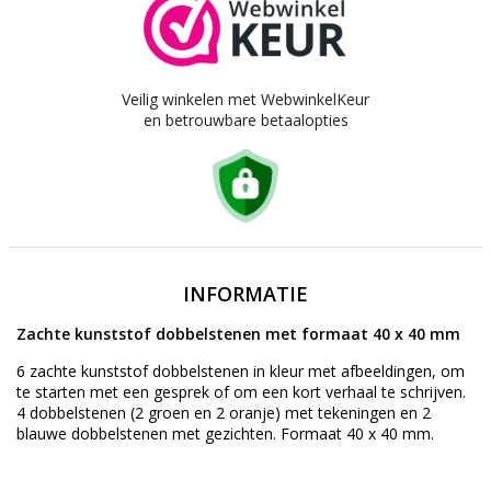
Veilig winkelen met WebwinkelKeur
en betrouwbare betaalopties
INFORMATIE
Zachte kunststof dobbelstenen met formaat 40 x 40 mm
6 zachte kunststof dobbelstenen in kleur met afbeeldingen, om
te starten met een gesprek of om een kort verhaal te schrijven.
4 dobbelstenen (2 groen en 2 oranje) met tekeningen en 2
blauwe dobbelstenen met gezichten. Formaat 40 x 40 mm.