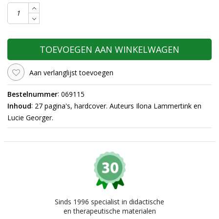
TOEVOEGEN AAN WINKELWAGEN
Aan verlanglijst toevoegen
:
Bestelnummer
069115
:
Inhoud
27 pagina's, hardcover. Auteurs Ilona Lammertink en
Lucie Georger.
Sinds 1996 specialist in didactische
en therapeutische materialen