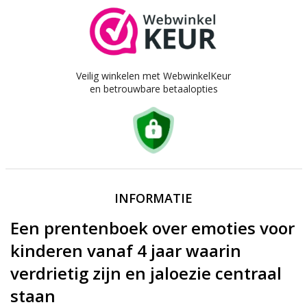
Veilig winkelen met WebwinkelKeur
en betrouwbare betaalopties
INFORMATIE
Een prentenboek over emoties voor
kinderen vanaf 4 jaar waarin
verdrietig zijn en jaloezie centraal
staan