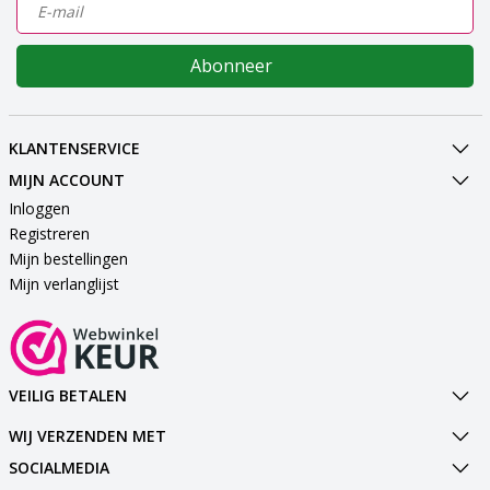
Abonneer
KLANTENSERVICE
MIJN ACCOUNT
Inloggen
Registreren
Mijn bestellingen
Mijn verlanglijst
VEILIG BETALEN
WIJ VERZENDEN MET
SOCIALMEDIA