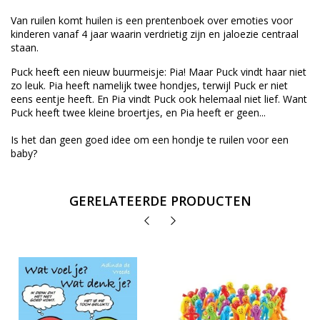
Van ruilen komt huilen is een prentenboek over emoties voor
kinderen vanaf 4 jaar waarin verdrietig zijn en jaloezie centraal
staan.
Puck heeft een nieuw buurmeisje: Pia! Maar Puck vindt haar niet
zo leuk. Pia heeft namelijk twee hondjes, terwijl Puck er niet
eens eentje heeft. En Pia vindt Puck ook helemaal niet lief. Want
Puck heeft twee kleine broertjes, en Pia heeft er geen...
Is het dan geen goed idee om een hondje te ruilen voor een
baby?
GERELATEERDE PRODUCTEN