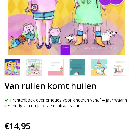
Van ruilen komt huilen
Prentenboek over emoties voor kinderen vanaf 4 jaar waarin
verdrietig zijn en jaloezie centraal staan
€14,95