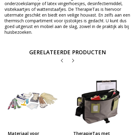
onderzoekslampje of latex vingerhoesjes, desinfectiemiddel,
visitekaartjes of wattenstaafjes. De TherapieTas is hiervoor
uitermate geschikt en biedt een veilige houvast. En zelfs aan een
thermisch compartiment voor ijsstokjes is gedacht. U kunt dus
goed uitgerust en mobiel aan de slag, zowel in de praktijk als bij
huisbezoeken.
GERELATEERDE PRODUCTEN
Materiaal voor
TherapieTas met