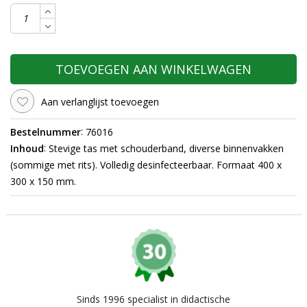
TOEVOEGEN AAN WINKELWAGEN
Aan verlanglijst toevoegen
:
Bestelnummer
76016
:
Inhoud
Stevige tas met schouderband, diverse binnenvakken
(sommige met rits). Volledig desinfecteerbaar. Formaat 400 x
300 x 150 mm.
Sinds 1996 specialist in didactische