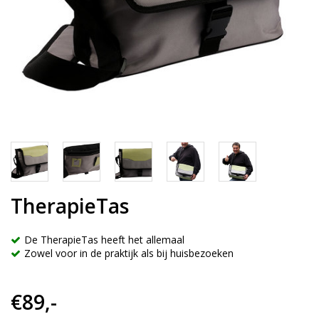
TherapieTas
De TherapieTas heeft het allemaal
Zowel voor in de praktijk als bij huisbezoeken
€89,-