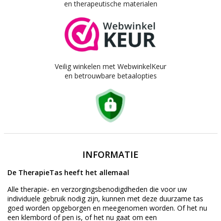
en therapeutische materialen
Veilig winkelen met WebwinkelKeur
en betrouwbare betaalopties
INFORMATIE
De TherapieTas heeft het allemaal
Alle therapie- en verzorgingsbenodigdheden die voor uw
individuele gebruik nodig zijn, kunnen met deze duurzame tas
goed worden opgeborgen en meegenomen worden. Of het nu
een klembord of pen is, of het nu gaat om een