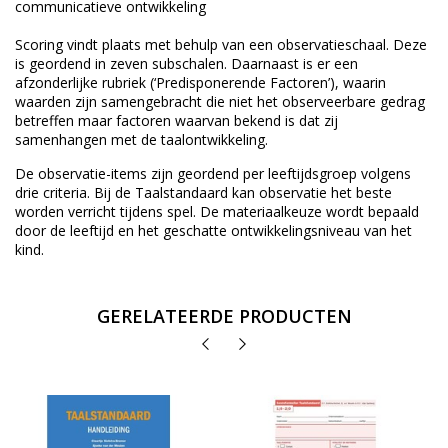
communicatieve ontwikkeling
Scoring vindt plaats met behulp van een observatieschaal. Deze
is geordend in zeven subschalen. Daarnaast is er een
afzonderlijke rubriek (‘Predisponerende Factoren’), waarin
waarden zijn samengebracht die niet het observeerbare gedrag
betreffen maar factoren waarvan bekend is dat zij
samenhangen met de taalontwikkeling.
De observatie-items zijn geordend per leeftijdsgroep volgens
drie criteria. Bij de Taalstandaard kan observatie het beste
worden verricht tijdens spel. De materiaalkeuze wordt bepaald
door de leeftijd en het geschatte ontwikkelingsniveau van het
kind.
GERELATEERDE PRODUCTEN