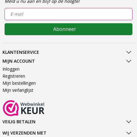
Meld u nu aan en blijf op de hoogte!
Abonneer
KLANTENSERVICE
MIJN ACCOUNT
Inloggen
Registreren
Mijn bestellingen
Mijn verlanglijst
VEILIG BETALEN
WIJ VERZENDEN MET