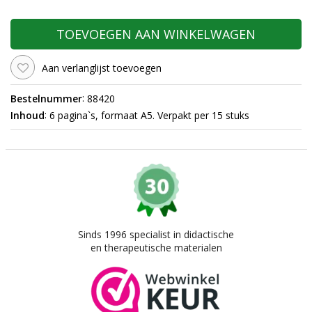
TOEVOEGEN AAN WINKELWAGEN
Aan verlanglijst toevoegen
:
Bestelnummer
88420
:
Inhoud
6 pagina`s, formaat A5. Verpakt per 15 stuks
Sinds 1996 specialist in didactische
en therapeutische materialen