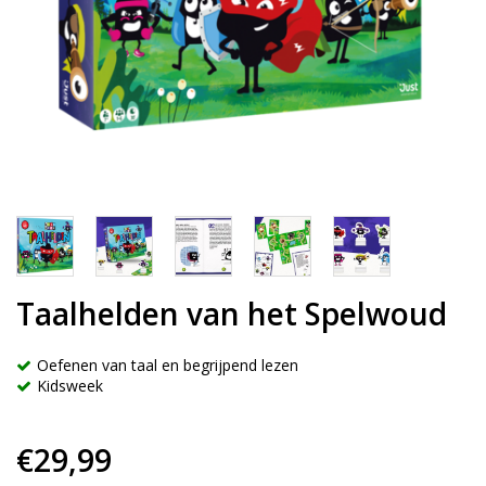
Taalhelden van het Spelwoud
Oefenen van taal en begrijpend lezen
Kidsweek
€29,99