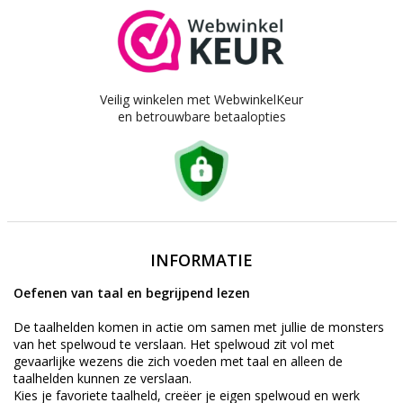
Veilig winkelen met WebwinkelKeur
en betrouwbare betaalopties
INFORMATIE
Oefenen van taal en begrijpend lezen
De taalhelden komen in actie om samen met jullie de monsters
van het spelwoud te verslaan. Het spelwoud zit vol met
gevaarlijke wezens die zich voeden met taal en alleen de
taalhelden kunnen ze verslaan.
Kies je favoriete taalheld, creëer je eigen spelwoud en werk