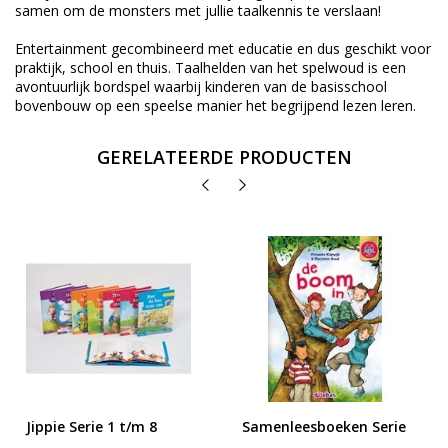
samen om de monsters met jullie taalkennis te verslaan!
Entertainment gecombineerd met educatie en dus geschikt voor
praktijk, school en thuis. Taalhelden van het spelwoud is een
avontuurlijk bordspel waarbij kinderen van de basisschool
bovenbouw op een speelse manier het begrijpend lezen leren.
GERELATEERDE PRODUCTEN
Jippie Serie 1 t/m 8
Samenleesboeken Serie