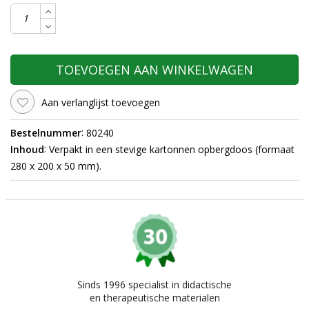
TOEVOEGEN AAN WINKELWAGEN
Aan verlanglijst toevoegen
:
Bestelnummer
80240
:
Inhoud
Verpakt in een stevige kartonnen opbergdoos (formaat
280 x 200 x 50 mm).
Sinds 1996 specialist in didactische
en therapeutische materialen