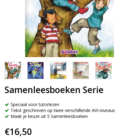
Samenleesboeken Serie
Speciaal voor tutorlezen
Tekst geschreven op twee verschillende AVI-niveaus
Maak je keuze uit 5 Samenleesboeken
€16,50