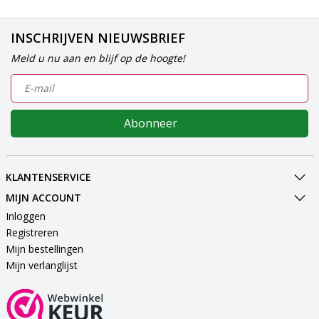
INSCHRIJVEN NIEUWSBRIEF
Meld u nu aan en blijf op de hoogte!
Abonneer
KLANTENSERVICE
MIJN ACCOUNT
Inloggen
Registreren
Mijn bestellingen
Mijn verlanglijst