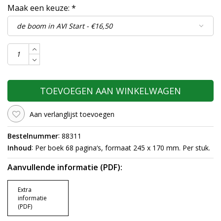
Maak een keuze:
*
TOEVOEGEN AAN WINKELWAGEN
Aan verlanglijst toevoegen
:
Bestelnummer
88311
:
Inhoud
Per boek 68 pagina‘s, formaat 245 x 170 mm. Per stuk.
Aanvullende informatie (PDF):
Extra
informatie
(PDF)