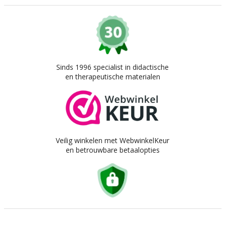
Sinds 1996 specialist in didactische
en therapeutische materialen
Veilig winkelen met WebwinkelKeur
en betrouwbare betaalopties