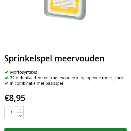
Sprinkelspel meervouden
Morfosyntaxis
32 oefenkaarten met meervouden in oplopende moeilijkheid
In combinatie met basisspel
€8,95