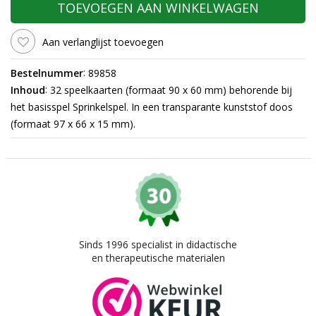
TOEVOEGEN AAN WINKELWAGEN
Aan verlanglijst toevoegen
:
Bestelnummer
89858
:
Inhoud
32 speelkaarten (formaat 90 x 60 mm) behorende bij
het basisspel Sprinkelspel. In een transparante kunststof doos
(formaat 97 x 66 x 15 mm).
Sinds 1996 specialist in didactische
en therapeutische materialen