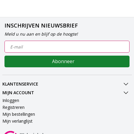
INSCHRIJVEN NIEUWSBRIEF
Meld u nu aan en blijf op de hoogte!
Abonneer
KLANTENSERVICE
MIJN ACCOUNT
Inloggen
Registreren
Mijn bestellingen
Mijn verlanglijst