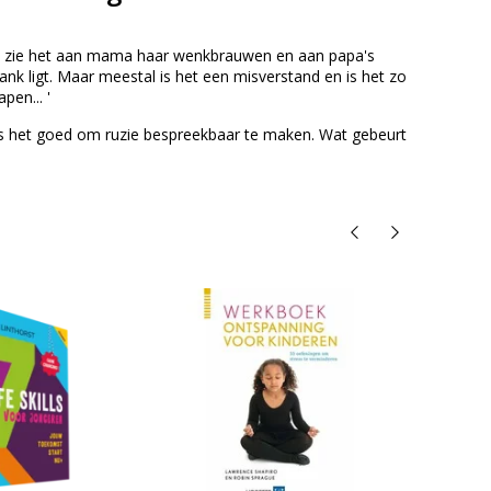
. Ik zie het aan mama haar wenkbrauwen en aan papa's
 ligt. Maar meestal is het een misverstand en is het zo
pen... '
m is het goed om ruzie bespreekbaar te maken. Wat gebeurt