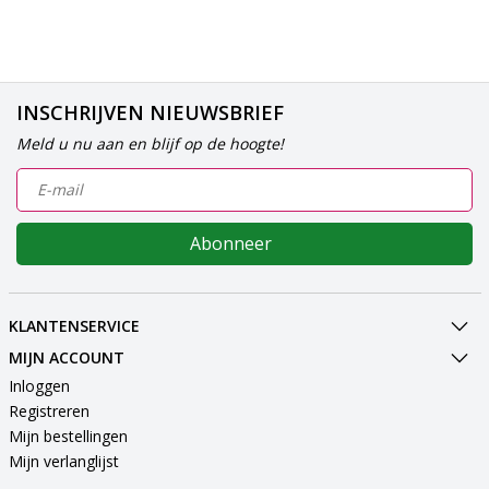
INSCHRIJVEN NIEUWSBRIEF
Meld u nu aan en blijf op de hoogte!
Abonneer
KLANTENSERVICE
MIJN ACCOUNT
Inloggen
Registreren
Mijn bestellingen
Mijn verlanglijst