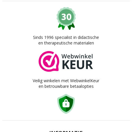
Sinds 1996 specialist in didactische
en therapeutische materialen
Veilig winkelen met WebwinkelKeur
en betrouwbare betaalopties