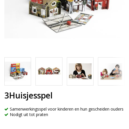
3Huisjesspel
Samenwerkingsspel voor kinderen en hun gescheiden ouders
Nodigt uit tot praten