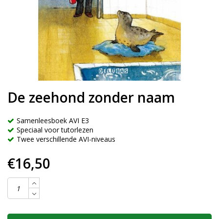
De zeehond zonder naam
Samenleesboek AVI E3
Speciaal voor tutorlezen
Twee verschillende AVI-niveaus
€16,50