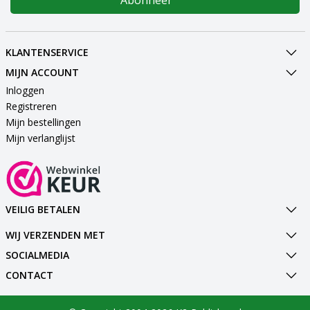
KLANTENSERVICE
MIJN ACCOUNT
Inloggen
Registreren
Mijn bestellingen
Mijn verlanglijst
VEILIG BETALEN
WIJ VERZENDEN MET
SOCIALMEDIA
CONTACT