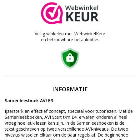
Veilig winkelen met WebwinkelKeur
en betrouwbare betaalopties
INFORMATIE
Samenleesboek AVI E3
IJzersterk en effectief concept, speciaal voor tutorlezen. Met de
Samenleesboeken, AVI Start t/m E4, ervaren kinderen al heel
vroeg hoe leuk lezen kan zijn. In de Samenleesboeken is de
tekst geschreven op twee verschillende AVI-niveaus. De twee
niveaus wisselen elkaar om de paar regels af. De beginnende