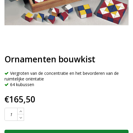
Ornamenten bouwkist
Vergroten van de concentratie en het bevorderen van de
ruimtelijke oriëntatie
64 kubussen
€165,50