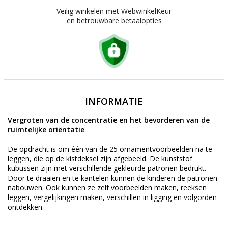
Veilig winkelen met WebwinkelKeur
en betrouwbare betaalopties
INFORMATIE
Vergroten van de concentratie en het bevorderen van de
ruimtelijke oriëntatie
De opdracht is om één van de 25 ornamentvoorbeelden na te
leggen, die op de kistdeksel zijn afgebeeld. De kunststof
kubussen zijn met verschillende gekleurde patronen bedrukt.
Door te draaien en te kantelen kunnen de kinderen de patronen
nabouwen. Ook kunnen ze zelf voorbeelden maken, reeksen
leggen, vergelijkingen maken, verschillen in ligging en volgorden
ontdekken.