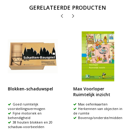
GERELATEERDE PRODUCTEN
Blokken-schaduwspel
Max Voorloper
Ruimtelijk inzicht
Goed ruimtelijk
Max oefenkaarten
voorstellingsvermogen
Herkennen van objecten in
Fijne motoriek en
de ruimte
behendigheid
Bovenop/onderste/midden
38 houten blokken en 20
schaduw-voorbeelden