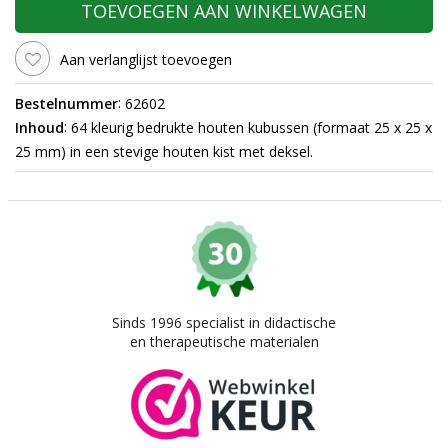
TOEVOEGEN AAN WINKELWAGEN
Aan verlanglijst toevoegen
:
Bestelnummer
62602
:
Inhoud
64 kleurig bedrukte houten kubussen (formaat 25 x 25 x
25 mm) in een stevige houten kist met deksel.
Sinds 1996 specialist in didactische
en therapeutische materialen