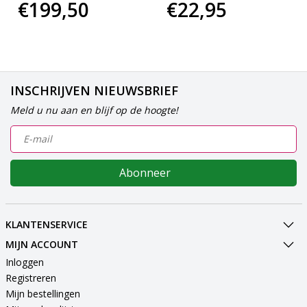
€199,50
€22,95
INSCHRIJVEN NIEUWSBRIEF
Meld u nu aan en blijf op de hoogte!
Abonneer
KLANTENSERVICE
MIJN ACCOUNT
Inloggen
Registreren
Mijn bestellingen