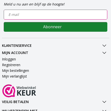
Meld u nu aan en blijf op de hoogte!
Abonneer
KLANTENSERVICE
MIJN ACCOUNT
Inloggen
Registreren
Mijn bestellingen
Mijn verlanglijst
VEILIG BETALEN
WIJ VERZENDEN MET