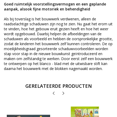
Goed ruimtelijk voorstellingsvermogen en een geplande
aanpak, alsook fijne motoriek en behendigheid
Als bij toverslag is het bouwwerk verdwenen, alleen de
raadselachtige schaduwen zijn nog te zien. Nu gaat het erom uit
te vinden, hoe het gebouw eruit gezien heeft en hoe het weer
wordt opgebouwd. Daarbij helpen de afbeeldingen van de
schaduwen als voorbeeld en hebben de oorspronkelijke grootte,
zodat de kinderen het bouwwerk zelf kunnen controleren. De op
moeilijkheidsgraad gesorteerde schaduwvoorbeelden worden
stap voor stap in de nieuwe bouwkunst geïntroduceerd en
maken om zelfstandig te werken. Door eerst zelf een bouwwerk
te ontwerpen op het blanco - blad met de uitwisbare stift kan
daarna het bouwwerk met de blokken nagemaakt worden.
GERELATEERDE PRODUCTEN