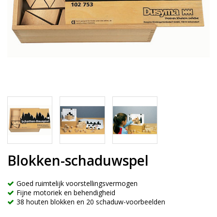
Blokken-schaduwspel
Goed ruimtelijk voorstellingsvermogen
Fijne motoriek en behendigheid
38 houten blokken en 20 schaduw-voorbeelden