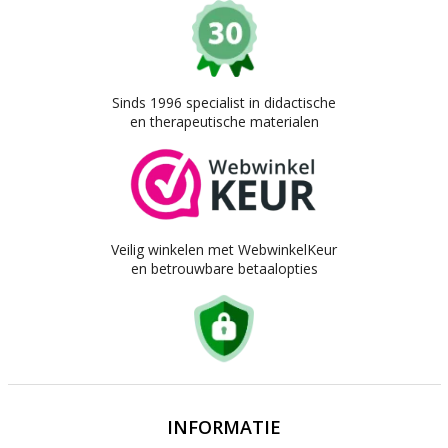
Sinds 1996 specialist in didactische
en therapeutische materialen
Veilig winkelen met WebwinkelKeur
en betrouwbare betaalopties
INFORMATIE