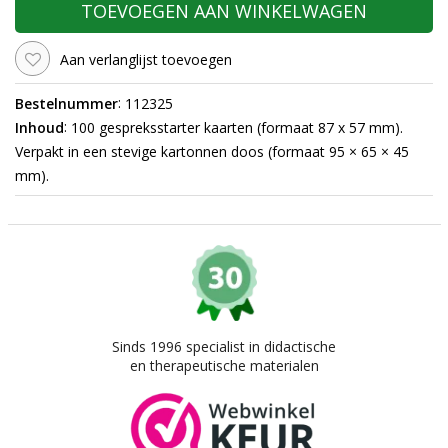
TOEVOEGEN AAN WINKELWAGEN
Aan verlanglijst toevoegen
:
Bestelnummer
112325
:
Inhoud
100 gespreksstarter kaarten (formaat 87 x 57 mm).
Verpakt in een stevige kartonnen doos (formaat 95 × 65 × 45
mm).
Sinds 1996 specialist in didactische
en therapeutische materialen