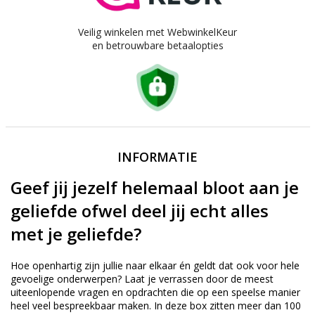
Veilig winkelen met WebwinkelKeur
en betrouwbare betaalopties
INFORMATIE
Geef jij jezelf helemaal bloot aan je
geliefde ofwel deel jij echt alles
met je geliefde?
Hoe openhartig zijn jullie naar elkaar én geldt dat ook voor hele
gevoelige onderwerpen? Laat je verrassen door de meest
uiteenlopende vragen en opdrachten die op een speelse manier
heel veel bespreekbaar maken. In deze box zitten meer dan 100