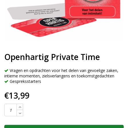
Openhartig Private Time
Vragen en opdrachten voor het delen van gevoelige zaken,
intieme momenten, zielsverlangens en toekomstgedachten
Gespreksstarters
€13,99