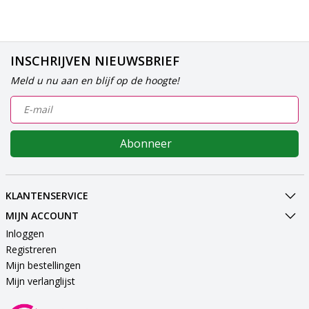
INSCHRIJVEN NIEUWSBRIEF
Meld u nu aan en blijf op de hoogte!
Abonneer
KLANTENSERVICE
MIJN ACCOUNT
Inloggen
Registreren
Mijn bestellingen
Mijn verlanglijst