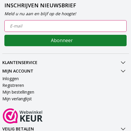
INSCHRIJVEN NIEUWSBRIEF
Meld u nu aan en blijf op de hoogte!
Abonneer
KLANTENSERVICE
MIJN ACCOUNT
Inloggen
Registreren
Mijn bestellingen
Mijn verlanglijst
VEILIG BETALEN