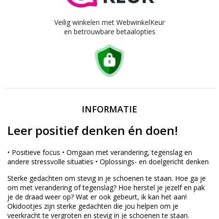
Veilig winkelen met WebwinkelKeur
en betrouwbare betaalopties
INFORMATIE
Leer positief denken én doen!
• Positieve focus • Omgaan met verandering, tegenslag en
andere stressvolle situaties • Oplossings- en doelgericht denken
Sterke gedachten om stevig in je schoenen te staan. Hoe ga je
om met verandering of tegenslag? Hoe herstel je jezelf en pak
je de draad weer op? Wat er ook gebeurt, ik kan het aan!
Okidootjes zijn sterke gedachten die jou helpen om je
veerkracht te vergroten en stevig in je schoenen te staan.