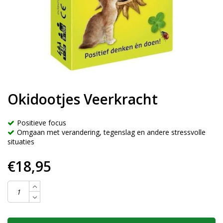
Okidootjes Veerkracht
Positieve focus
Omgaan met verandering, tegenslag en andere stressvolle
situaties
€18,95