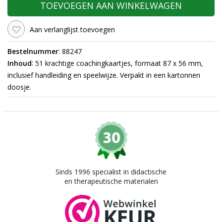
TOEVOEGEN AAN WINKELWAGEN
Aan verlanglijst toevoegen
:
Bestelnummer
88247
:
Inhoud
51 krachtige coachingkaartjes, formaat 87 x 56 mm,
inclusief handleiding en speelwijze. Verpakt in een kartonnen
doosje.
Sinds 1996 specialist in didactische
en therapeutische materialen