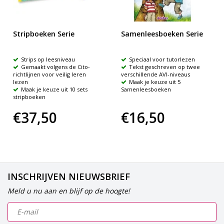
Stripboeken Serie
Samenleesboeken Serie
Strips op leesniveau
Speciaal voor tutorlezen
Gemaakt volgens de Cito-
Tekst geschreven op twee
richtlijnen voor veilig leren
verschillende AVI-niveaus
lezen
Maak je keuze uit 5
Maak je keuze uit 10 sets
Samenleesboeken
stripboeken
€37,50
€16,50
INSCHRIJVEN NIEUWSBRIEF
Meld u nu aan en blijf op de hoogte!