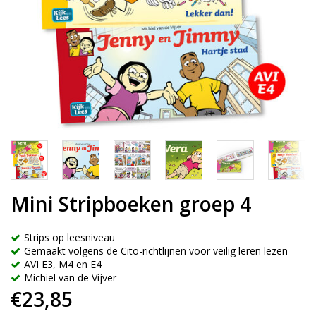
Mini Stripboeken groep 4
Strips op leesniveau
Gemaakt volgens de Cito-richtlijnen voor veilig leren lezen
AVI E3, M4 en E4
Michiel van de Vijver
€23,85