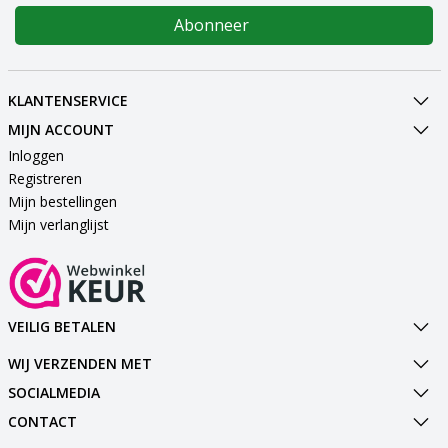
Abonneer
KLANTENSERVICE
MIJN ACCOUNT
Inloggen
Registreren
Mijn bestellingen
Mijn verlanglijst
VEILIG BETALEN
WIJ VERZENDEN MET
SOCIALMEDIA
CONTACT