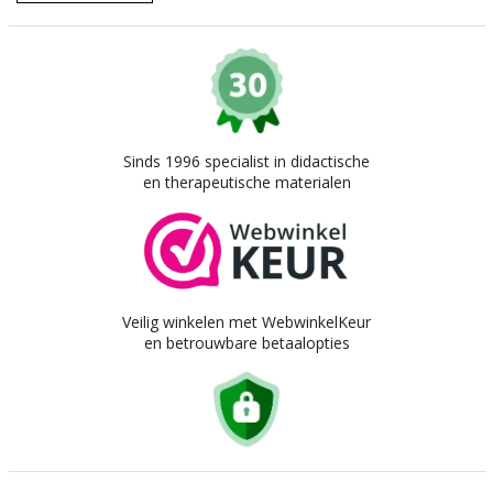
Sinds 1996 specialist in didactische
en therapeutische materialen
Veilig winkelen met WebwinkelKeur
en betrouwbare betaalopties