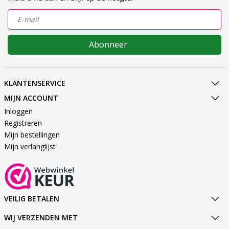
Abonneer
KLANTENSERVICE
MIJN ACCOUNT
Inloggen
Registreren
Mijn bestellingen
Mijn verlanglijst
VEILIG BETALEN
WIJ VERZENDEN MET