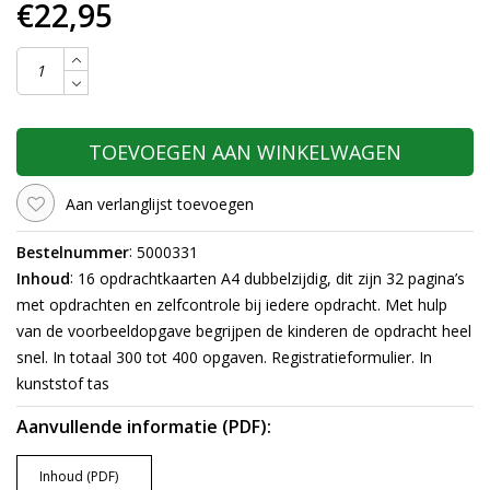
€22,95
TOEVOEGEN AAN WINKELWAGEN
Aan verlanglijst toevoegen
:
Bestelnummer
5000331
:
Inhoud
16 opdrachtkaarten A4 dubbelzijdig, dit zijn 32 pagina’s
met opdrachten en zelfcontrole bij iedere opdracht. Met hulp
van de voorbeeldopgave begrijpen de kinderen de opdracht heel
snel. In totaal 300 tot 400 opgaven. Registratieformulier. In
kunststof tas
Aanvullende informatie (PDF):
Inhoud (PDF)