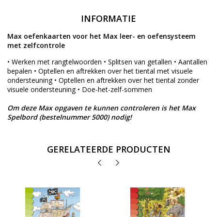
INFORMATIE
Max oefenkaarten voor het Max leer- en oefensysteem
met zelfcontrole
• Werken met rangtelwoorden • Splitsen van getallen • Aantallen
bepalen • Optellen en aftrekken over het tiental met visuele
ondersteuning • Optellen en aftrekken over het tiental zonder
visuele ondersteuning • Doe-het-zelf-sommen
Om deze Max opgaven te kunnen controleren is het Max
Spelbord (bestelnummer 5000) nodig!
GERELATEERDE PRODUCTEN