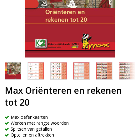
Max Oriënteren en rekenen
tot 20
Max oefenkaarten
Werken met rangtelwoorden
Splitsen van getallen
Optellen en aftrekken