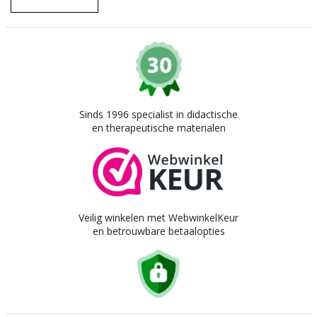
Sinds 1996 specialist in didactische
en therapeutische materialen
Veilig winkelen met WebwinkelKeur
en betrouwbare betaalopties