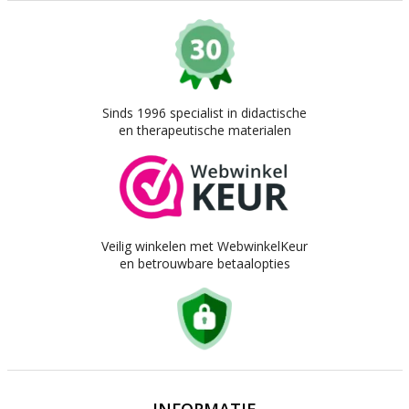
Sinds 1996 specialist in didactische
en therapeutische materialen
Veilig winkelen met WebwinkelKeur
en betrouwbare betaalopties