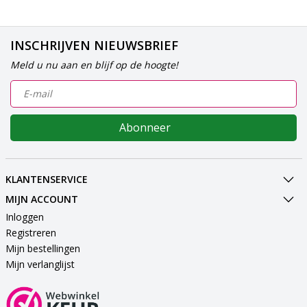
INSCHRIJVEN NIEUWSBRIEF
Meld u nu aan en blijf op de hoogte!
Abonneer
KLANTENSERVICE
MIJN ACCOUNT
Inloggen
Registreren
Mijn bestellingen
Mijn verlanglijst