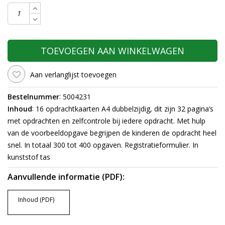
TOEVOEGEN AAN WINKELWAGEN
Aan verlanglijst toevoegen
:
Bestelnummer
5004231
:
Inhoud
16 opdrachtkaarten A4 dubbelzijdig, dit zijn 32 pagina’s
met opdrachten en zelfcontrole bij iedere opdracht. Met hulp
van de voorbeeldopgave begrijpen de kinderen de opdracht heel
snel. In totaal 300 tot 400 opgaven. Registratieformulier. In
kunststof tas
Aanvullende informatie (PDF):
Inhoud (PDF)