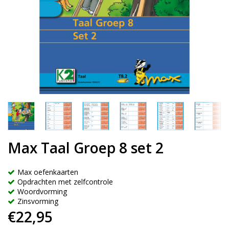
Max Taal Groep 8 set 2
Max oefenkaarten
Opdrachten met zelfcontrole
Woordvorming
Zinsvorming
€22,95