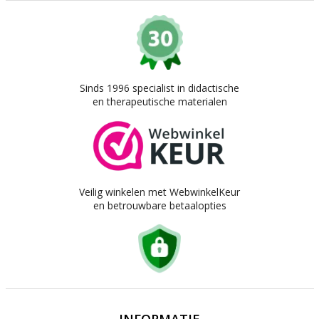
Sinds 1996 specialist in didactische
en therapeutische materialen
Veilig winkelen met WebwinkelKeur
en betrouwbare betaalopties