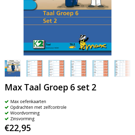
Max Taal Groep 6 set 2
Max oefenkaarten
Opdrachten met zelfcontrole
Woordvorming
Zinsvorming
€22,95