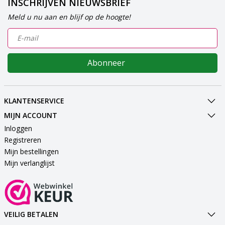
INSCHRIJVEN NIEUWSBRIEF
Meld u nu aan en blijf op de hoogte!
Abonneer
KLANTENSERVICE
MIJN ACCOUNT
Inloggen
Registreren
Mijn bestellingen
Mijn verlanglijst
VEILIG BETALEN