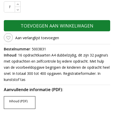
TOEVOEGEN AAN WINKELWAGEN
Aan verlanglijst toevoegen
:
Bestelnummer
5003831
:
Inhoud
16 opdrachtkaarten A4 dubbelzijdig, dit zijn 32 pagina’s
met opdrachten en zelfcontrole bij iedere opdracht. Met hulp
van de voorbeeldopgave begrijpen de kinderen de opdracht heel
snel. In totaal 300 tot 400 opgaven. Registratieformulier. In
kunststof tas
Aanvullende informatie (PDF):
Inhoud (PDF)