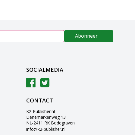
Abonneer
SOCIALMEDIA
CONTACT
K2-Publisher.nl
Denemarkenweg 13
NL-2411 RK Bodegraven
info@k2-publisher.nl