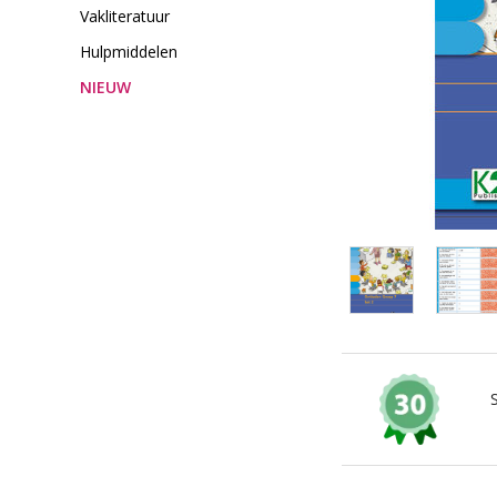
Vakliteratuur
Hulpmiddelen
NIEUW