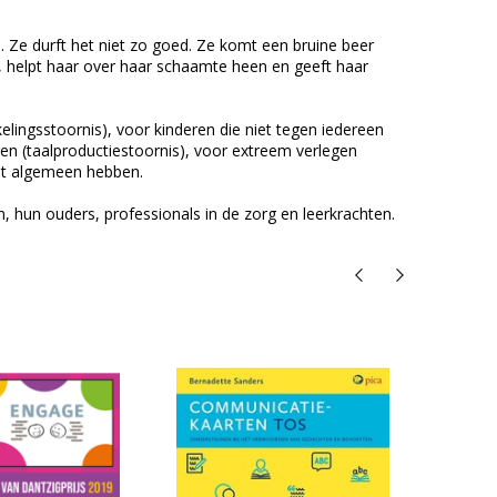
. Ze durft het niet zo goed. Ze komt een bruine beer
ar, helpt haar over haar schaamte heen en geeft haar
elingsstoornis), voor kinderen die niet tegen iedereen
en (taalproductiestoornis), voor extreem verlegen
het algemeen hebben.
 hun ouders, professionals in de zorg en leerkrachten.