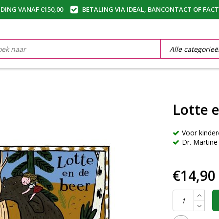
DING VANAF €150,00
BETALING VIA IDEAL, BANCONTACT OF FAC
Lotte 
Voor kinder
Dr. Martine
€14,90