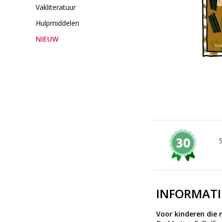
Vakliteratuur
Hulpmiddelen
NIEUW
INFORMATI
Voor kinderen die 