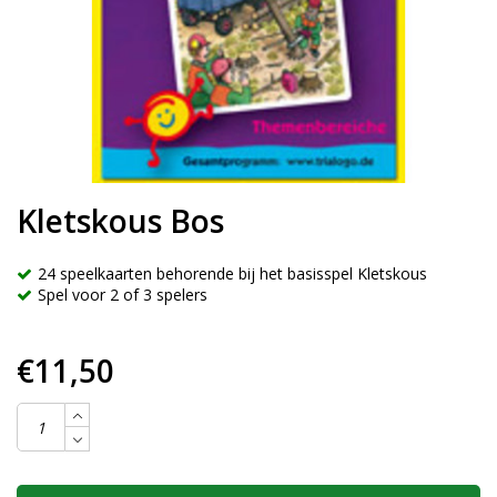
Kletskous Bos
24 speelkaarten behorende bij het basisspel Kletskous
Spel voor 2 of 3 spelers
€11,50