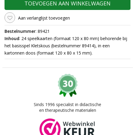
TOEVOEGEN AAN WINKELWAGEN
Aan verlanglijst toevoegen
:
Bestelnummer
89421
:
Inhoud
24 speelkaarten (formaat 120 x 80 mm) behorende bij
het basisspel Kletskous (bestelnummer 89414), in een
kartonnen doos (formaat 120 x 80 x 15 mm).
Sinds 1996 specialist in didactische
en therapeutische materialen