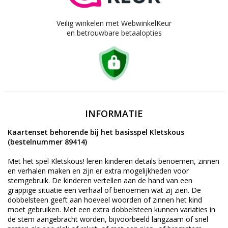
Veilig winkelen met WebwinkelKeur
en betrouwbare betaalopties
INFORMATIE
Kaartenset behorende bij het basisspel Kletskous
(bestelnummer 89414)
Met het spel Kletskous! leren kinderen details benoemen, zinnen
en verhalen maken en zijn er extra mogelijkheden voor
stemgebruik. De kinderen vertellen aan de hand van een
grappige situatie een verhaal of benoemen wat zij zien. De
dobbelsteen geeft aan hoeveel woorden of zinnen het kind
moet gebruiken. Met een extra dobbelsteen kunnen variaties in
de stem aangebracht worden, bijvoorbeeld langzaam of snel