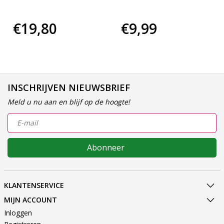
€19,80
€9,99
INSCHRIJVEN NIEUWSBRIEF
Meld u nu aan en blijf op de hoogte!
Abonneer
KLANTENSERVICE
MIJN ACCOUNT
Inloggen