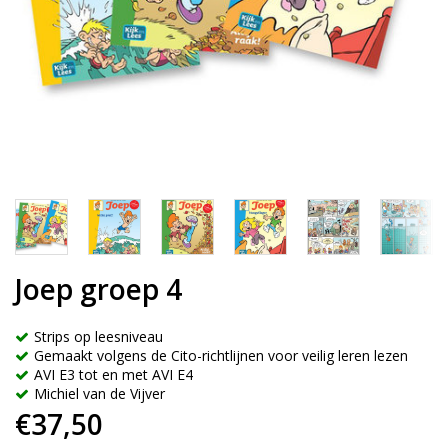
Joep groep 4
Strips op leesniveau
Gemaakt volgens de Cito-richtlijnen voor veilig leren lezen
AVI E3 tot en met AVI E4
Michiel van de Vijver
€37,50