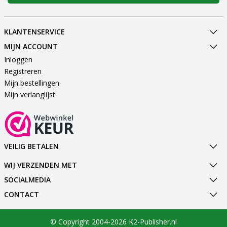
KLANTENSERVICE
MIJN ACCOUNT
Inloggen
Registreren
Mijn bestellingen
Mijn verlanglijst
VEILIG BETALEN
WIJ VERZENDEN MET
SOCIALMEDIA
CONTACT
© Copyright 2004-2026 K2-Publisher.nl