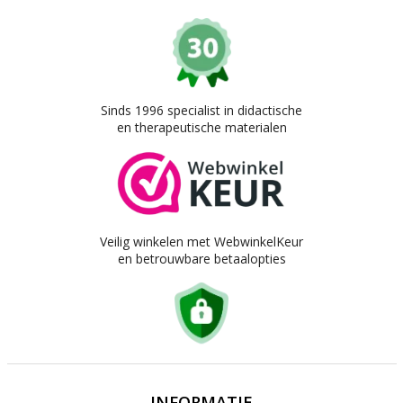
Sinds 1996 specialist in didactische
en therapeutische materialen
Veilig winkelen met WebwinkelKeur
en betrouwbare betaalopties
INFORMATIE