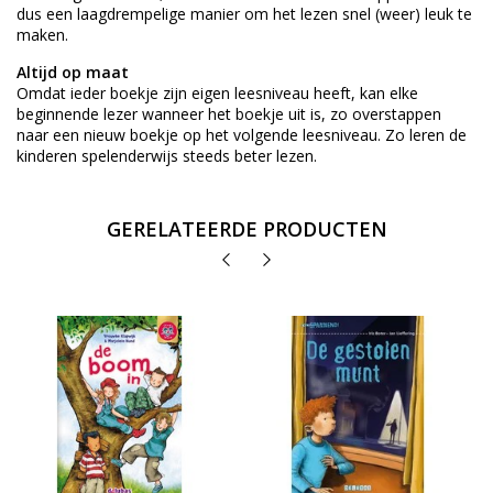
dus een laagdrempelige manier om het lezen snel (weer) leuk te
maken.
Altijd op maat
Omdat ieder boekje zijn eigen leesniveau heeft, kan elke
beginnende lezer wanneer het boekje uit is, zo overstappen
naar een nieuw boekje op het volgende leesniveau. Zo leren de
kinderen spelenderwijs steeds beter lezen.
GERELATEERDE PRODUCTEN