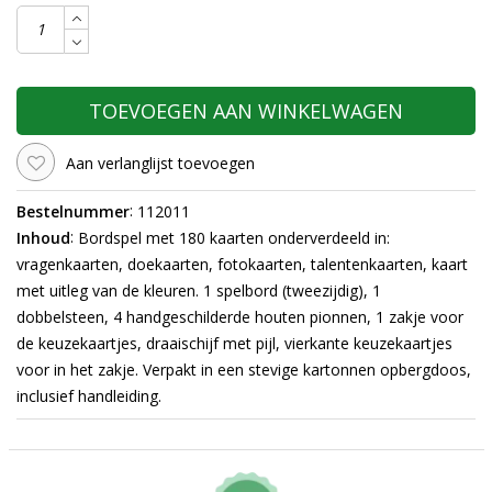
TOEVOEGEN AAN WINKELWAGEN
Aan verlanglijst toevoegen
:
Bestelnummer
112011
:
Inhoud
Bordspel met 180 kaarten onderverdeeld in:
vragenkaarten, doekaarten, fotokaarten, talentenkaarten, kaart
met uitleg van de kleuren. 1 spelbord (tweezijdig), 1
dobbelsteen, 4 handgeschilderde houten pionnen,
1 zakje voor
de keuzekaartjes, draaischijf met pijl, vierkante keuzekaartjes
voor in het zakje. Verpakt in een stevige kartonnen opbergdoos,
inclusief handleiding.