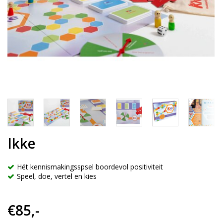
Ikke
Hét kennismakingsspsel boordevol positiviteit
Speel, doe, vertel en kies
€85,-