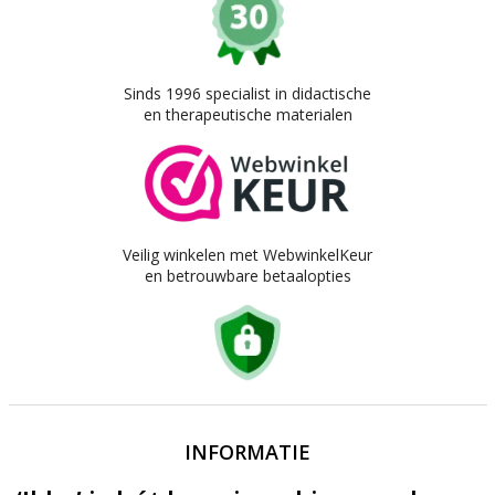
Sinds 1996 specialist in didactische
en therapeutische materialen
Veilig winkelen met WebwinkelKeur
en betrouwbare betaalopties
INFORMATIE