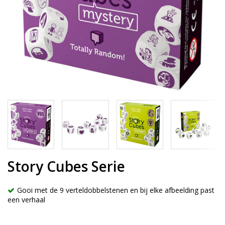
Story Cubes Serie
Gooi met de 9 verteldobbelstenen en bij elke afbeelding past
een verhaal