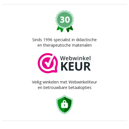
Sinds 1996 specialist in didactische
en therapeutische materialen
Veilig winkelen met WebwinkelKeur
en betrouwbare betaalopties