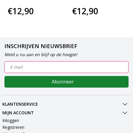
€12,90
€12,90
INSCHRIJVEN NIEUWSBRIEF
Meld u nu aan en blijf op de hoogte!
Abonneer
KLANTENSERVICE
MIJN ACCOUNT
Inloggen
Registreren