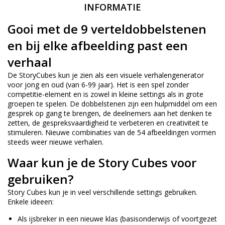
INFORMATIE
Gooi met de 9 verteldobbelstenen
en bij elke afbeelding past een
verhaal
De StoryCubes kun je zien als een visuele verhalengenerator
voor jong en oud (van 6-99 jaar). Het is een spel zonder
competitie-element en is zowel in kleine settings als in grote
groepen te spelen. De dobbelstenen zijn een hulpmiddel om een
gesprek op gang te brengen, de deelnemers aan het denken te
zetten, de gespreksvaardigheid te verbeteren en creativiteit te
stimuleren. Nieuwe combinaties van de 54 afbeeldingen vormen
steeds weer nieuwe verhalen.
Waar kun je de Story Cubes voor
gebruiken?
Story Cubes kun je in veel verschillende settings gebruiken.
Enkele ideeen:
Als ijsbreker in een nieuwe klas (basisonderwijs of voortgezet