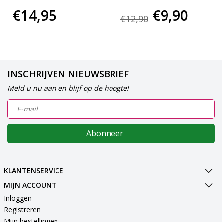
€14,95
€9,90
€12,90
INSCHRIJVEN NIEUWSBRIEF
Meld u nu aan en blijf op de hoogte!
Abonneer
KLANTENSERVICE
MIJN ACCOUNT
Inloggen
Registreren
Mijn bestellingen