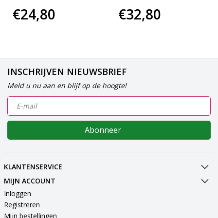
€24,80
€32,80
INSCHRIJVEN NIEUWSBRIEF
Meld u nu aan en blijf op de hoogte!
Abonneer
KLANTENSERVICE
MIJN ACCOUNT
Inloggen
Registreren
Mijn bestellingen