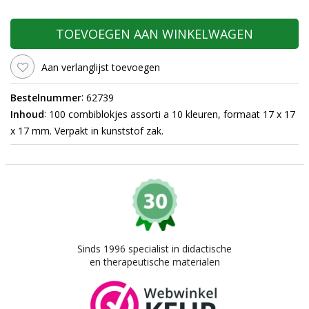
TOEVOEGEN AAN WINKELWAGEN
Aan verlanglijst toevoegen
:
Bestelnummer
62739
:
Inhoud
100 combiblokjes assorti a 10 kleuren, formaat 17 x 17
x 17 mm. Verpakt in kunststof zak.
Sinds 1996 specialist in didactische
en therapeutische materialen