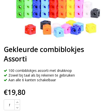
Gekleurde combiblokjes
Assorti
100 combiblokjes assorti met drukknop
Zowel bij taal als bij rekenen te gebruiken
Aan alle 6 kanten schakelbaar
€19,80