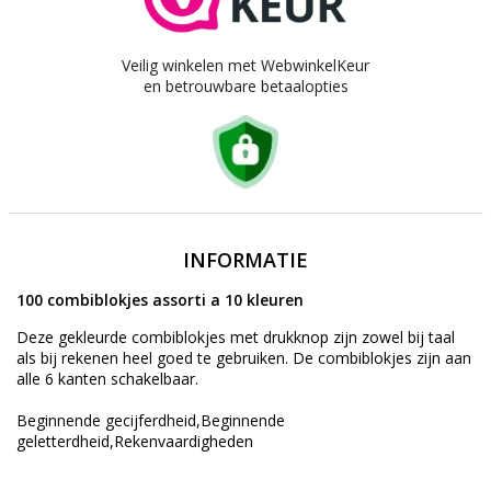
Veilig winkelen met WebwinkelKeur
en betrouwbare betaalopties
INFORMATIE
100 combiblokjes assorti a 10 kleuren
Deze gekleurde combiblokjes met drukknop zijn zowel bij taal
als bij rekenen heel goed te gebruiken. De combiblokjes zijn aan
alle 6 kanten schakelbaar.
Beginnende gecijferdheid,Beginnende
geletterdheid,Rekenvaardigheden