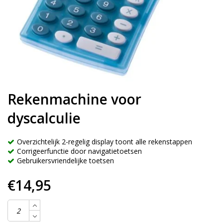
Rekenmachine voor
dyscalculie
Overzichtelijk 2-regelig display toont alle rekenstappen
Corrigeerfunctie door navigatietoetsen
Gebruikersvriendelijke toetsen
€14,95