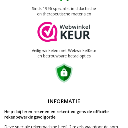
Sinds 1996 specialist in didactische
en therapeutische materialen
Veilig winkelen met WebwinkelKeur
en betrouwbare betaalopties
INFORMATIE
Helpt bij leren rekenen en rekent volgens de officiële
rekenbewerkingsvolgorde
Deze speciale rekenmachine heeft 2 regels waardoor de som