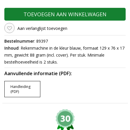
TOEVOEGEN AAN WINKELWAGEN
Aan verlanglijst toevoegen
:
Bestelnummer
89397
:
Inhoud
Rekenmachine in de kleur blauw, formaat 129 x 76 x 17
mm, gewicht 88 gram (incl. cover). Per stuk. Minimale
bestelhoeveelheid is 2 stuks.
Aanvullende informatie (PDF):
Handleiding
(PDF)