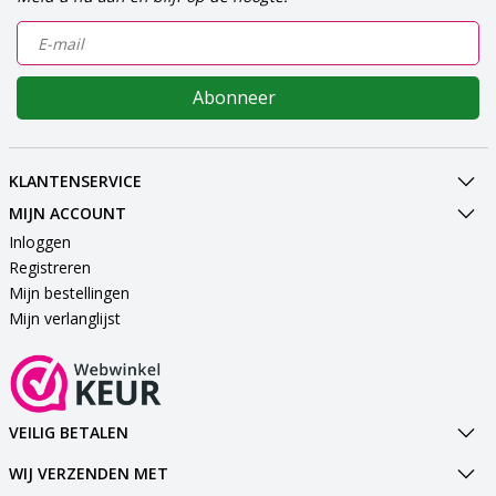
Abonneer
KLANTENSERVICE
MIJN ACCOUNT
Inloggen
Registreren
Mijn bestellingen
Mijn verlanglijst
VEILIG BETALEN
WIJ VERZENDEN MET