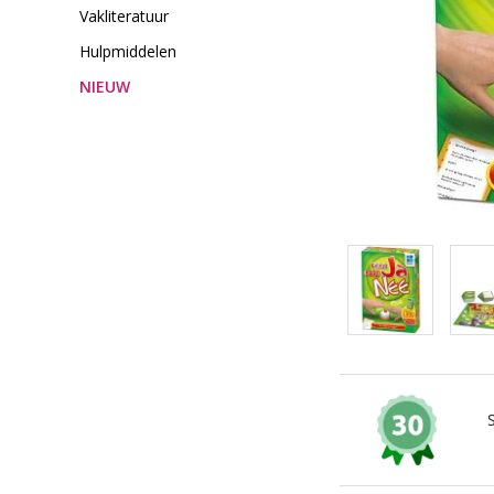
Vakliteratuur
Hulpmiddelen
NIEUW