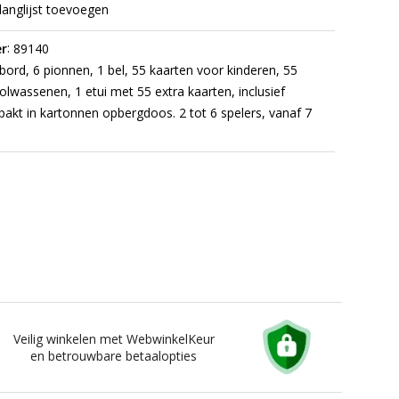
langlijst toevoegen
:
r
89140
bord, 6 pionnen, 1 bel, 55 kaarten voor kinderen, 55
olwassenen, 1 etui met 55 extra kaarten, inclusief
rpakt in kartonnen opbergdoos. 2 tot 6 spelers, vanaf 7
Veilig winkelen met WebwinkelKeur
en betrouwbare betaalopties