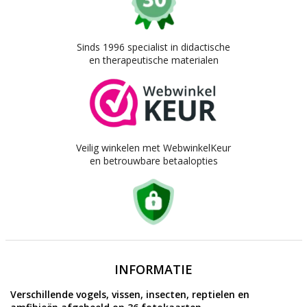
Sinds 1996 specialist in didactische
en therapeutische materialen
Veilig winkelen met WebwinkelKeur
en betrouwbare betaalopties
INFORMATIE
Verschillende vogels, vissen, insecten, reptielen en