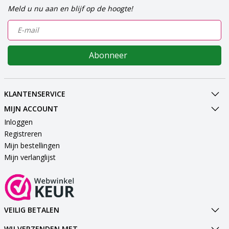
Meld u nu aan en blijf op de hoogte!
Abonneer
KLANTENSERVICE
MIJN ACCOUNT
Inloggen
Registreren
Mijn bestellingen
Mijn verlanglijst
VEILIG BETALEN
WIJ VERZENDEN MET