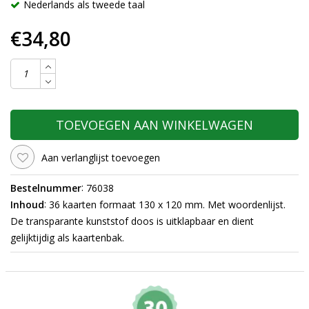
Nederlands als tweede taal
€34,80
TOEVOEGEN AAN WINKELWAGEN
Aan verlanglijst toevoegen
:
Bestelnummer
76038
:
Inhoud
36 kaarten formaat 130 x 120 mm. Met woordenlijst.
De transparante kunststof doos is uitklapbaar en dient
gelijktijdig als kaartenbak.