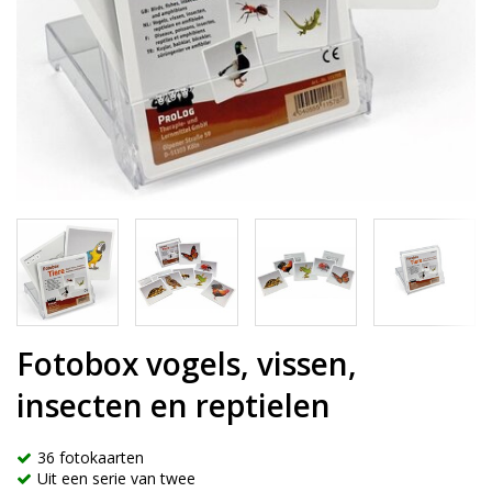
Fotobox vogels, vissen,
insecten en reptielen
36 fotokaarten
Uit een serie van twee