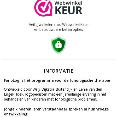
Veilig winkelen met WebwinkelKeur
en betrouwbare betaalopties
INFORMATIE
FonoLog is hét programma voor de fonologische therapie
Ontwikkeld door Willy Dijkstra-Buitendijk en Lenie van den
Engel-Hoek, logopedisten met een jarenlange ervaring in het
behandelen van kinderen met fonologische problemen.
Jonge kinderen leren verstaanbaar spreken in hun vroege
ontwikkeling