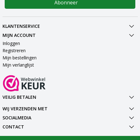
Abonneer
KLANTENSERVICE
MIJN ACCOUNT
Inloggen
Registreren
Mijn bestellingen
Mijn verlanglijst
VEILIG BETALEN
WIJ VERZENDEN MET
SOCIALMEDIA
CONTACT