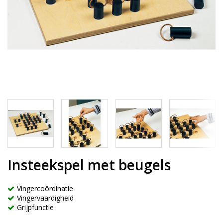
Insteekspel met beugels
Vingercoördinatie
Vingervaardigheid
Grijpfunctie