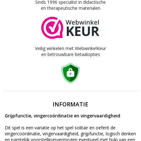
Sinds 1996 specialist in didactische
en therapeutische materialen
Veilig winkelen met WebwinkelKeur
en betrouwbare betaalopties
INFORMATIE
Grijpfunctie, vingercoördinatie en vingervaardigheid
Dit spel is een variatie op het spel solitair en oefent de
vingercoördinatie, vingervaardigheid, grijpfunctie, logisch denken
en ruimtelijk voorstellingsvermogen eventueel met hulp van een