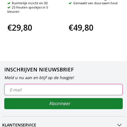
Ruimtelijk inzicht en 3D
Gemaakt van duurzaam hout
25 Houten spookjes in 5
kleuren
€29,80
€49,80
INSCHRIJVEN NIEUWSBRIEF
Meld u nu aan en blijf op de hoogte!
Abonneer
KLANTENSERVICE