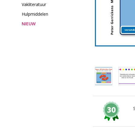
Vakliteratuur
Hulpmiddelen
NIEUW