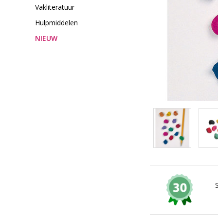
Vakliteratuur
Hulpmiddelen
NIEUW