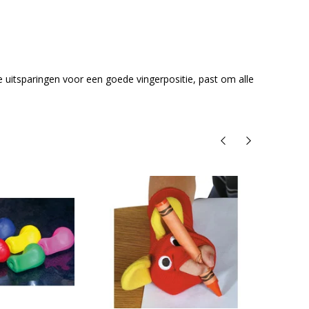
ie uitsparingen voor een goede vingerpositie, past om alle