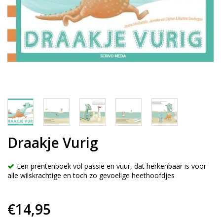
Draakje Vurig
Een prentenboek vol passie en vuur, dat herkenbaar is voor
alle wilskrachtige en toch zo gevoelige heethoofdjes
€14,95