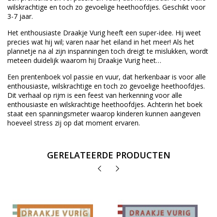
wilskrachtige en toch zo gevoelige heethoofdjes. Geschikt voor
3-7 jaar.
Het enthousiaste Draakje Vurig heeft een super-idee. Hij weet
precies wat hij wil; varen naar het eiland in het meer! Als het
plannetje na al zijn inspanningen toch dreigt te mislukken, wordt
meteen duidelijk waarom hij Draakje Vurig heet…
Een prentenboek vol passie en vuur, dat herkenbaar is voor alle
enthousiaste, wilskrachtige en toch zo gevoelige heethoofdjes.
Dit verhaal op rijm is een feest van herkenning voor alle
enthousiaste en wilskrachtige heethoofdjes. Achterin het boek
staat een spanningsmeter waarop kinderen kunnen aangeven
hoeveel stress zij op dat moment ervaren.
GERELATEERDE PRODUCTEN