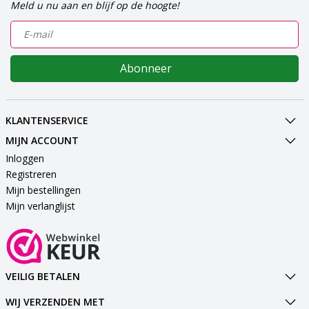
Meld u nu aan en blijf op de hoogte!
Abonneer
KLANTENSERVICE
MIJN ACCOUNT
Inloggen
Registreren
Mijn bestellingen
Mijn verlanglijst
VEILIG BETALEN
WIJ VERZENDEN MET