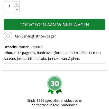
TOEVOEGEN AAN WINKELWAGEN
Aan verlanglijst toevoegen
:
Bestelnummer
239002
:
Inhoud
32 pagina's, hardcover (formaat: 243 x 173 x 11 mm).
Auteurs Josina Intrabartolo, Janneke van Olphen.
Sinds 1996 specialist in didactische
en therapeutische materialen