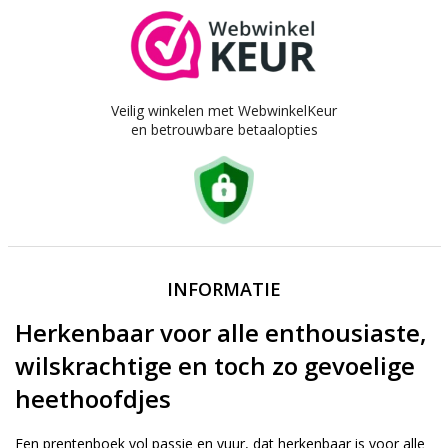
Veilig winkelen met WebwinkelKeur
en betrouwbare betaalopties
INFORMATIE
Herkenbaar voor alle enthousiaste,
wilskrachtige en toch zo gevoelige
heethoofdjes
Een prentenboek vol passie en vuur, dat herkenbaar is voor alle