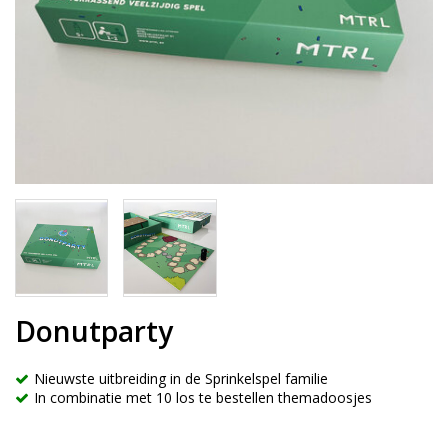
Donutparty
Nieuwste uitbreiding in de Sprinkelspel familie
In combinatie met 10 los te bestellen themadoosjes