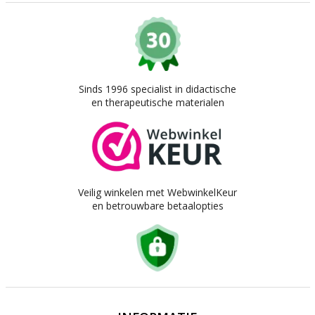
Sinds 1996 specialist in didactische
en therapeutische materialen
Veilig winkelen met WebwinkelKeur
en betrouwbare betaalopties