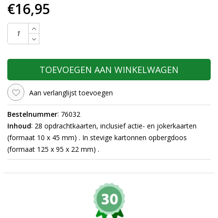
€16,95
TOEVOEGEN AAN WINKELWAGEN
Aan verlanglijst toevoegen
:
Bestelnummer
76032
:
Inhoud
28 opdrachtkaarten, inclusief actie- en jokerkaarten
(formaat 10 x 45 mm) . In stevige kartonnen opbergdoos
(formaat 125 x 95 x 22 mm) .