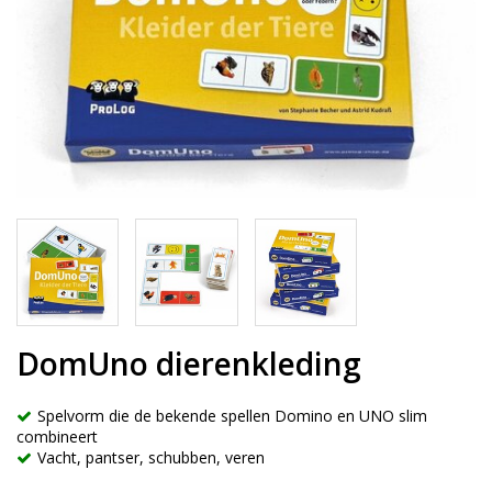
DomUno dierenkleding
Spelvorm die de bekende spellen Domino en UNO slim
combineert
Vacht, pantser, schubben, veren