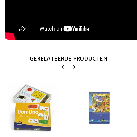
GERELATEERDE PRODUCTEN