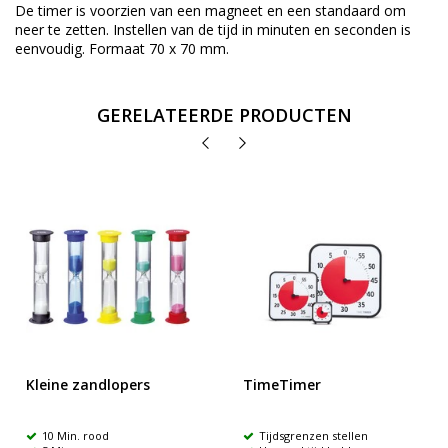
De timer is voorzien van een magneet en een standaard om
neer te zetten. Instellen van de tijd in minuten en seconden is
eenvoudig. Formaat 70 x 70 mm.
GERELATEERDE PRODUCTEN
Kleine zandlopers
TimeTimer
10 Min. rood
Tijdsgrenzen stellen