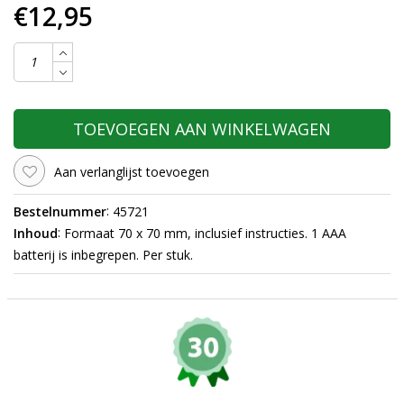
€12,95
TOEVOEGEN AAN WINKELWAGEN
Aan verlanglijst toevoegen
:
Bestelnummer
45721
:
Inhoud
Formaat 70 x 70 mm, inclusief instructies. 1 AAA
batterij is inbegrepen. Per stuk.