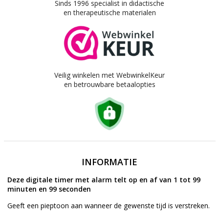
Sinds 1996 specialist in didactische
en therapeutische materialen
Veilig winkelen met WebwinkelKeur
en betrouwbare betaalopties
INFORMATIE
Deze digitale timer met alarm telt op en af van 1 tot 99
minuten en 99 seconden
Geeft een pieptoon aan wanneer de gewenste tijd is verstreken.