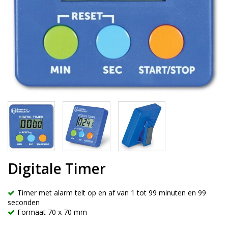
Digitale Timer
Timer met alarm telt op en af van 1 tot 99 minuten en 99
seconden
Formaat 70 x 70 mm