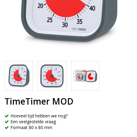
TimeTimer MOD
Hoeveel tijd hebben we nog?
Een veelgestelde vraag
Formaat 80 x 80 mm