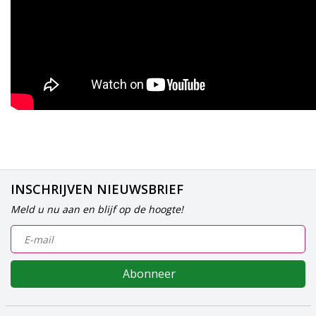
INSCHRIJVEN NIEUWSBRIEF
Meld u nu aan en blijf op de hoogte!
Abonneer