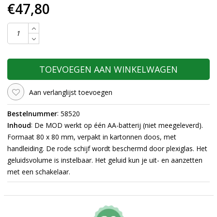
€47,80
TOEVOEGEN AAN WINKELWAGEN
Aan verlanglijst toevoegen
:
Bestelnummer
58520
:
Inhoud
De MOD werkt op één AA-batterij (niet meegeleverd).
Formaat 80 x 80 mm, verpakt in kartonnen doos, met
handleiding. De rode schijf wordt beschermd door plexiglas. Het
geluidsvolume is instelbaar. Het geluid kun je uit- en aanzetten
met een schakelaar.