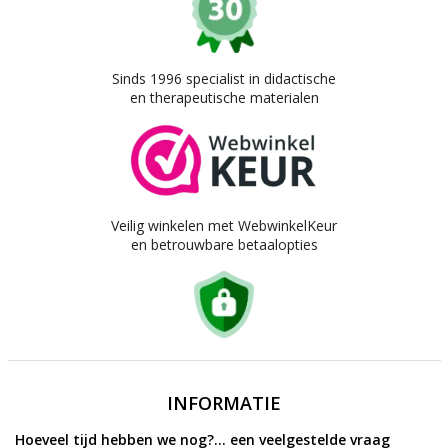
Sinds 1996 specialist in didactische
en therapeutische materialen
Veilig winkelen met WebwinkelKeur
en betrouwbare betaalopties
INFORMATIE
Hoeveel tijd hebben we nog?... een veelgestelde vraag