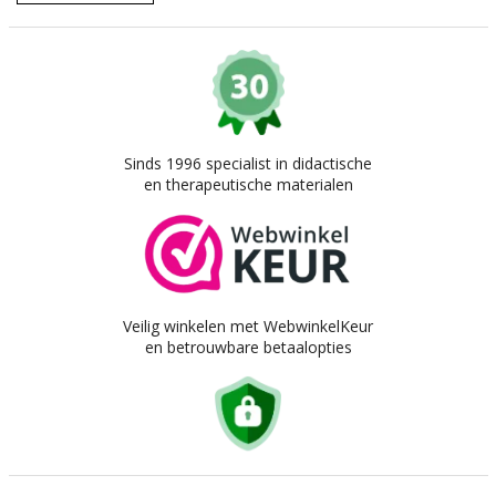
Sinds 1996 specialist in didactische
en therapeutische materialen
Veilig winkelen met WebwinkelKeur
en betrouwbare betaalopties