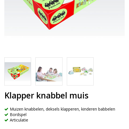
Klapper knabbel muis
Muizen knabbelen, deksels klapperen, kinderen babbelen
Bordspel
Articulatie