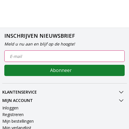
INSCHRIJVEN NIEUWSBRIEF
Meld u nu aan en blijf op de hoogte!
Abonneer
KLANTENSERVICE
MIJN ACCOUNT
Inloggen
Registreren
Mijn bestellingen
Mijn verlanglijst